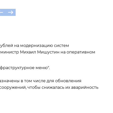
 рублей на модернизацию систем
-министр Михаил Мишустин на оперативном
нфраструктурное меню".
азначены в том числе для обновления
сооружений, чтобы снижалась их аварийность